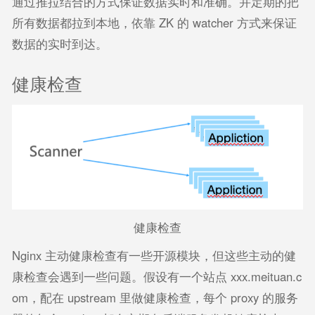
通过推拉结合的方式保证数据实时和准确。并定期的把
所有数据都拉到本地，依靠 ZK 的 watcher 方式来保证
数据的实时到达。
健康检查
健康检查
Nginx 主动健康检查有一些开源模块，但这些主动的健
康检查会遇到一些问题。假设有一个站点 xxx.meituan.c
om，配在 upstream 里做健康检查，每个 proxy 的服务