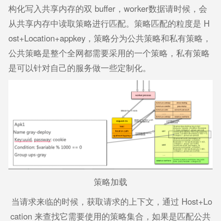
构化写入共享内存的双 buffer，worker数据请时候，会
从共享内存中读取策略进行匹配。策略匹配的粒度是 H
ost+Location+appkey，策略分为公共策略和私有策略，
公共策略是整个全网都需要采用的一个策略，私有策略
是可以针对自己的服务做一些定制化。
策略加载
当请求来临的时候，获取请求的上下文，通过 Host+Lo
cation 来查找它需要使用的策略集合，如果是匹配公共