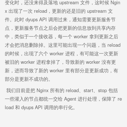
变化时，还没来得及落地 upstream 文件，这时候 Ngin
x 出现了一次 reload，更新的还是旧的 upstream 文
件。此时 dyups API 调用过来，通知需要更新服务节
点，更新服务节点之后会把更新的信息放到共享内存
中，类似于一个接收器，每一个 worker 拿到更新之后
才会把消息删除掉。这里可能出现一个问题，当 reload
的时候，出现了六个 worker 进程，有可能这一次更新
被旧的 worker 进程拿掉了，导致新的 worker 没有更
新，进而导致了新的 worker 里有部分是更新成功，有
部分是更新不成功的。
我们目前是把 Nginx 所有的 reload、start、stop 包括
一些灌入的节点都统一交给 Agent 进行处理，保障了 re
load 和 dyups API 调用的串行化。