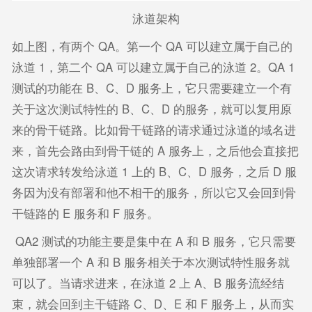
泳道架构
如上图，有两个 QA。第一个 QA 可以建立属于自己的
泳道 1，第二个 QA 可以建立属于自己的泳道 2。QA 1
测试的功能在 B、C、D 服务上，它只需要建立一个有
关于这次测试特性的 B、C、D 的服务，就可以复用原
来的骨干链路。比如骨干链路的请求通过泳道的域名进
来，首先会路由到骨干链的 A 服务上，之后他会直接把
这次请求转发给泳道 1 上的 B、C、D 服务，之后 D 服
务因为没有部署和他不相干的服务，所以它又会回到骨
干链路的 E 服务和 F 服务。
QA2 测试的功能主要是集中在 A 和 B 服务，它只需要
单独部署一个 A 和 B 服务相关于本次测试特性服务就
可以了。当请求进来，在泳道 2 上 A、B 服务流经结
束，就会回到主干链路 C、D、E 和 F 服务上，从而实