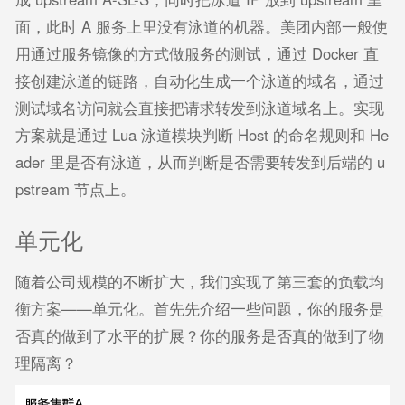
面，此时 A 服务上里没有泳道的机器。美团内部一般使
用通过服务镜像的方式做服务的测试，通过 Docker 直
接创建泳道的链路，自动化生成一个泳道的域名，通过
测试域名访问就会直接把请求转发到泳道域名上。实现
方案就是通过 Lua 泳道模块判断 Host 的命名规则和 He
ader 里是否有泳道，从而判断是否需要转发到后端的 u
pstream 节点上。
单元化
随着公司规模的不断扩大，我们实现了第三套的负载均
衡方案——单元化。首先先介绍一些问题，你的服务是
否真的做到了水平的扩展？你的服务是否真的做到了物
理隔离？