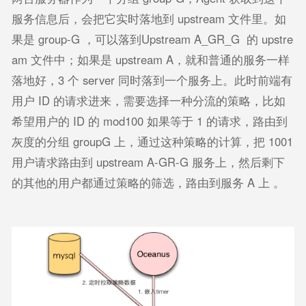
服务信息后，会把它实时落地到 upstream 文件里。如
果是 group-G ，可以落到Upstream A_GR_G 的 upstre
am 文件中；如果是 upstream A，就和普通的服务一样
落地好，3 个 server 同时落到一个服务上。此时前端有
用户 ID 的请求进来，需要选择一种分流的策略，比如
希望用户的 ID 的 mod100 如果等于 1 的请求，路由到
灰度的分组 groupG 上，通过这种策略的计算，把 1001
用户请求路由到 upstream A-GR-G 服务上，然后剩下
的其他的用户都通过策略的筛选，路由到服务 A 上 。