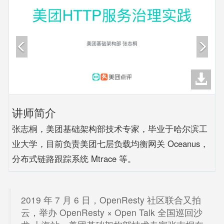
讲师简介
张志桐，美团基础架构部技术专家，毕业于哈尔滨工
业大学，目前负责美团七层负载均衡网关 Oceanus，
分布式链路跟踪系统 Mtrace 等。
2019 年 7 月 6 日，OpenResty 社区联合又拍
云，举办 OpenResty × Open Talk 全国巡回沙