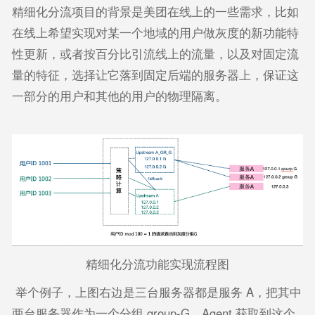
精细化分流项目的背景是美团在线上的一些需求，比如
在线上希望实现对某一个地域的用户做灰度的新功能特
性更新，或者按百分比引流线上的流量，以及对固定流
量的特征，选择让它落到固定后端的服务器上，保证这
一部分的用户和其他的用户的物理隔离。
精细化分流功能实现流程图
举个例子，上图右边是三台服务器都是服务 A，把其中
两台服务器作为一个分组 group-G，Agent 获取到这个