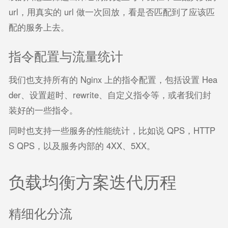
url，用真实的 url 做一次回放，看是否匹配到了应该匹
配的服务上去。
指令配置与流量统计
我们也支持所有的 Nginx 上的指令配置，包括设置 Hea
der、设置超时、rewrite、自定义指令等，或者我们封
装好的一些指令。
同时也支持一些服务的性能统计，比如说 QPS，HTTP
S QPS，以及服务内部的 4XX、5XX。
负载均衡方案迭代历程
精细化分流