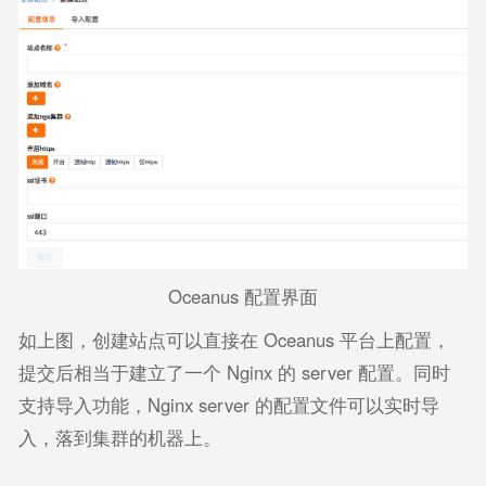
Oceanus 配置界面
如上图，创建站点可以直接在 Oceanus 平台上配置，
提交后相当于建立了一个 Nginx 的 server 配置。同时
支持导入功能，Nginx server 的配置文件可以实时导
入，落到集群的机器上。