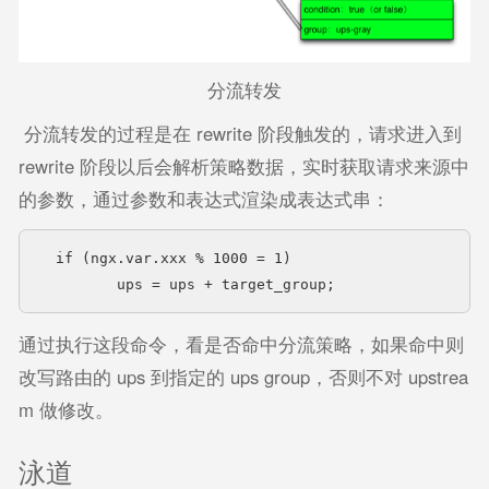
分流转发
分流转发的过程是在 rewrite 阶段触发的，请求进入到
rewrite 阶段以后会解析策略数据，实时获取请求来源中
的参数，通过参数和表达式渲染成表达式串：
 if (ngx.var.xxx % 1000 = 1)

	ups = ups + target_group;
通过执行这段命令，看是否命中分流策略，如果命中则
改写路由的 ups 到指定的 ups group，否则不对 upstrea
m 做修改。
泳道