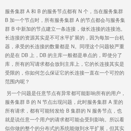
服务集群 A 和 B 的服务节点都有 N 个，当在服务集群
B 加一个节点时，所有服务集群 A 的节点都会与服务集
群 B 中新加的节点建立一条连接，做长连接的连接池。
长连接的资源其实是不可水平扩展的，因为每加一台机
器，承受的长连接的数量都是 N。同理这个问题较严重
的是在 DB 上，DB 的主库一般都是单点的，即使分了
库，所有的写请求都会放到主库上，它的长连接其实是
受限的，你如何怎么保证它的长连接一直在一个可控的
范围内呢？
另一个问题是任意节点有异常都可能影响所有的用户，
服务集群 B 的 N 节点出现问题，此时服务集群 A 里的
所有请求，都有可能转发给 B 集群的 N 服务节点，也
就是说任意一个用户的请求都可能会受到影响。所以看
似你做的整个的分布式的系统能做到水平扩展，但其实