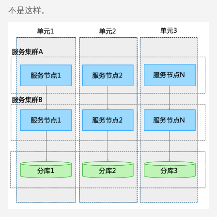
不是这样。