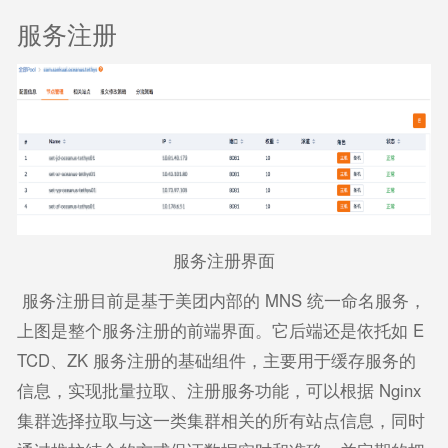
服务注册
服务注册界面
服务注册目前是基于美团内部的 MNS 统一命名服务，
上图是整个服务注册的前端界面。它后端还是依托如 E
TCD、ZK 服务注册的基础组件，主要用于缓存服务的
信息，实现批量拉取、注册服务功能，可以根据 Nginx
集群选择拉取与这一类集群相关的所有站点信息，同时