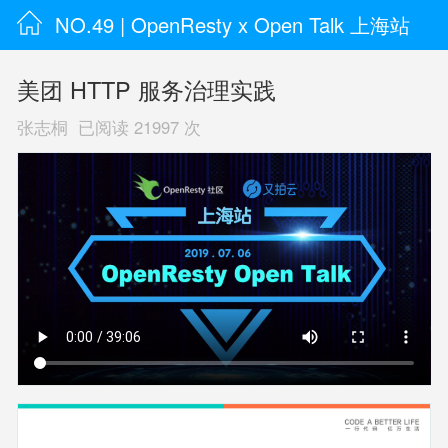
NO.49 | OpenResty x Open Talk 上海站
美团 HTTP 服务治理实践
张志桐 已阅读 21997 次