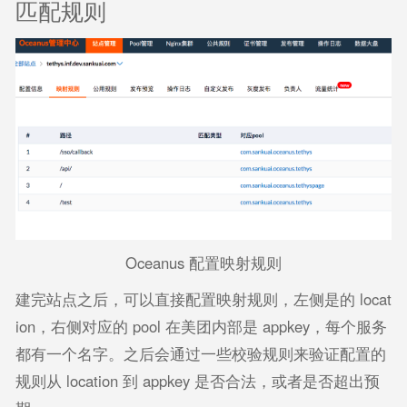
匹配规则
Oceanus 配置映射规则
建完站点之后，可以直接配置映射规则，左侧是的 locat
ion，右侧对应的 pool 在美团内部是 appkey，每个服务
都有一个名字。之后会通过一些校验规则来验证配置的
规则从 location 到 appkey 是否合法，或者是否超出预