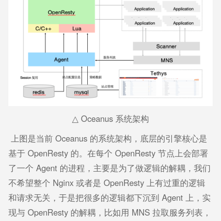
△ Oceanus 系统架构
上图是当前 Oceanus 的系统架构，底层的引擎核心是
基于 OpenResty 的。在每个 OpenResty 节点上会部署
了一个 Agent 的进程，主要是为了做逻辑的解耦，我们
不希望整个 Nginx 或者是 OpenResty 上有过重的逻辑
和请求无关，于是把很多的逻辑都下沉到 Agent 上，实
现与 OpenResty 的解耦，比如用 MNS 拉取服务列表，