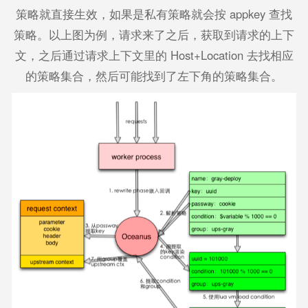
策略就直接生效，如果是私有策略就会按 appkey 查找
策略。以上图为例，请求来了之后，获取到请求的上下
文，之后通过请求上下文里的 Host+Location 去找相应
的策略集合，然后可能找到了左下角的策略集合。