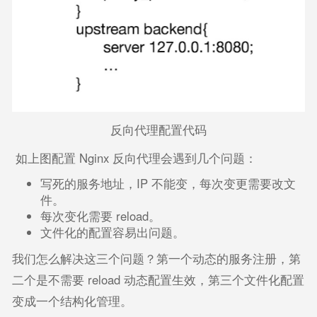
反向代理配置代码
如上图配置 Nginx 反向代理会遇到几个问题：
写死的服务地址，IP 不能变，每次变更需要改文
件。
每次变化需要 reload。
文件化的配置容易出问题。
我们怎么解决这三个问题？第一个动态的服务注册，第
二个是不需要 reload 动态配置生效，第三个文件化配置
变成一个结构化管理。