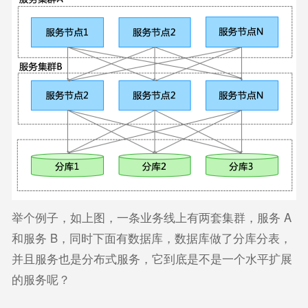
举个例子，如上图，一条业务线上有两套集群，服务 A
和服务 B，同时下面有数据库，数据库做了分库分表，
并且服务也是分布式服务，它到底是不是一个水平扩展
的服务呢？