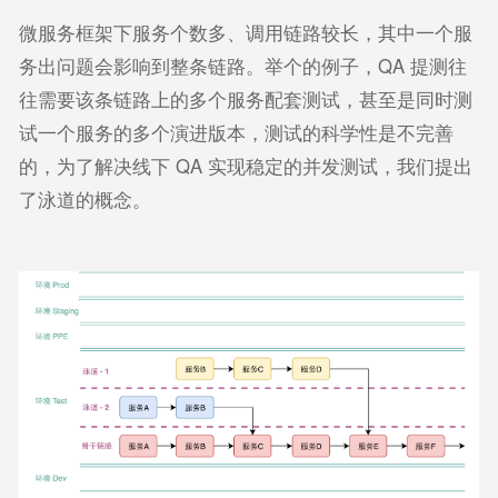
微服务框架下服务个数多、调用链路较长，其中一个服
务出问题会影响到整条链路。举个的例子，QA 提测往
往需要该条链路上的多个服务配套测试，甚至是同时测
试一个服务的多个演进版本，测试的科学性是不完善
的，为了解决线下 QA 实现稳定的并发测试，我们提出
了泳道的概念。