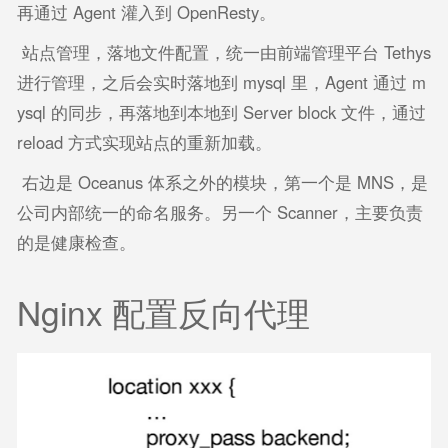
再通过 Agent 灌入到 OpenResty。
站点管理，落地文件配置，统一由前端管理平台 Tethys
进行管理，之后会实时落地到 mysql 里，Agent 通过 m
ysql 的同步，再落地到本地到 Server block 文件，通过
reload 方式实现站点的重新加载。
右边是 Oceanus 体系之外的模块，第一个是 MNS，是
公司内部统一的命名服务。另一个 Scanner，主要负责
的是健康检查。
Nginx 配置反向代理