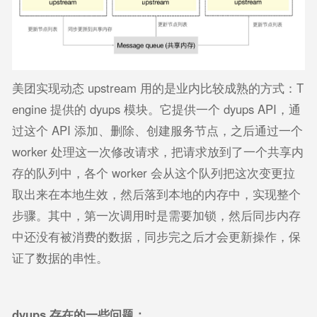
美团实现动态 upstream 用的是业内比较成熟的方式：T
engine 提供的 dyups 模块。它提供一个 dyups API，通
过这个 API 添加、删除、创建服务节点，之后通过一个
worker 处理这一次修改请求，把请求放到了一个共享内
存的队列中，各个 worker 会从这个队列把这次变更拉
取出来在本地生效，然后落到本地的内存中，实现整个
步骤。其中，第一次调用时是需要加锁，然后同步内存
中还没有被消费的数据，同步完之后才会更新操作，保
证了数据的串性。
dyups
存在的一些问题：