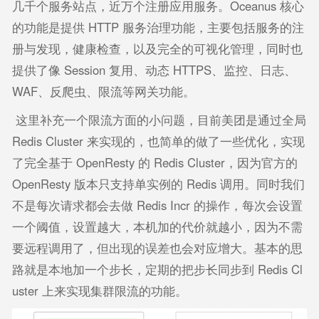
几千个服务站点，近万个注册应用服务。Oceanus 核心
的功能是提供 HTTP 服务治理功能，主要包括服务的注
册与发现，健康检查，以及完全的可视化管理，同时也
提供了像 Session 复用、动态 HTTPS、监控、日志、
WAF、反爬虫、限流等网关功能。
这里补充一个限流方面的小问题，目前美团是通过全局
Redis Cluster 来实现的，也简单的做了一些优化，实现
了完全基于 OpenResty 的 Redis Cluster，因为官方的
OpenResty 版本只支持单实例的 Redis 调用。同时我们
不是每次请求都会去做 Redis Incr 的操作，每次会设置
一个阈值，设置越大，本机加的代价就越小，因为不需
要远程调用了，但出现的误差也会对应增大。基本的思
路就是本地加一个步长，定期的把步长同步到 Redis Cl
uster 上来实现集群限流的功能。