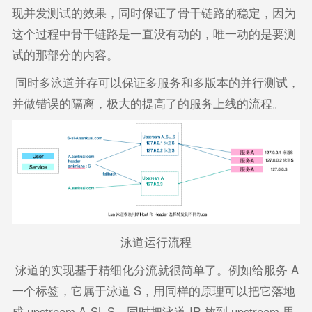
现并发测试的效果，同时保证了骨干链路的稳定，因为
这个过程中骨干链路是一直没有动的，唯一动的是要测
试的那部分的内容。
同时多泳道并存可以保证多服务和多版本的并行测试，
并做错误的隔离，极大的提高了的服务上线的流程。
泳道运行流程
泳道的实现基于精细化分流就很简单了。例如给服务 A
一个标签，它属于泳道 S，用同样的原理可以把它落地
成 upstream A-SL-S，同时把泳道 IP 放到 upstream 里