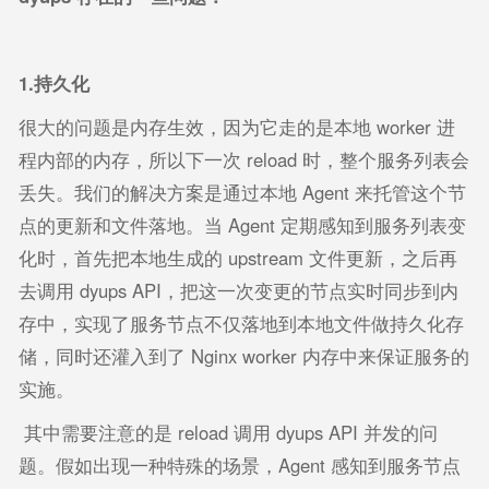
1.
持久化
很大的问题是内存生效，因为它走的是本地 worker 进
程内部的内存，所以下一次 reload 时，整个服务列表会
丢失。我们的解决方案是通过本地 Agent 来托管这个节
点的更新和文件落地。当 Agent 定期感知到服务列表变
化时，首先把本地生成的 upstream 文件更新，之后再
去调用 dyups API，把这一次变更的节点实时同步到内
存中，实现了服务节点不仅落地到本地文件做持久化存
储，同时还灌入到了 Nginx worker 内存中来保证服务的
实施。
其中需要注意的是 reload 调用 dyups API 并发的问
题。假如出现一种特殊的场景，Agent 感知到服务节点